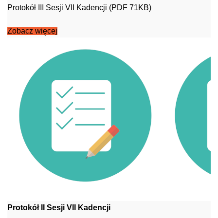
Protokół III Sesji VII Kadencji (PDF 71KB)
Zobacz więcej
Protokół II Sesji VII Kadencji