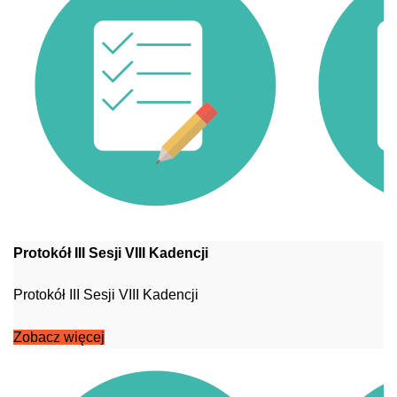
Protokół III Sesji VIII Kadencji
Protokół III Sesji VIII Kadencji
Zobacz więcej