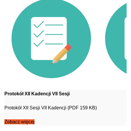
Protokół XII Kadencji VII Sesji
Protokół XII Sesji VII Kadencji (PDF 159 KB)
Zobacz więcej