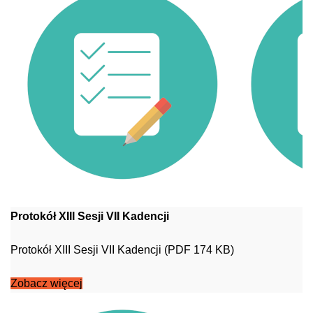
Protokół XIII Sesji VII Kadencji
Protokół XIII Sesji VII Kadencji (PDF 174 KB)
Zobacz więcej