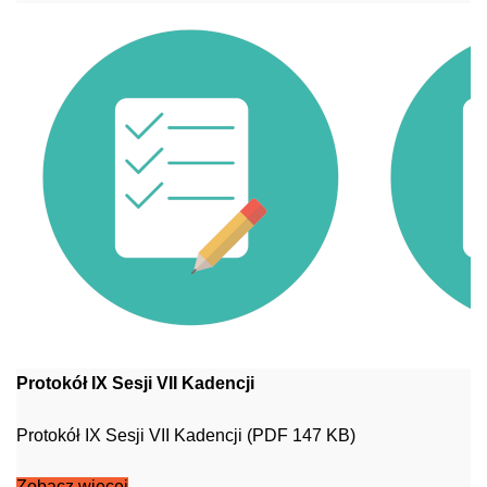
Protokół IX Sesji VII Kadencji
Protokół IX Sesji VII Kadencji (PDF 147 KB)
Zobacz więcej