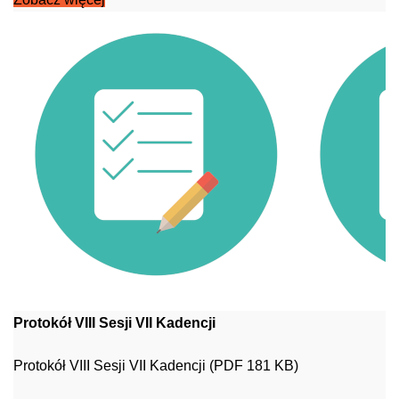
Protokół VIII Sesji VII Kadencji
Protokół VIII Sesji VII Kadencji (PDF 181 KB)