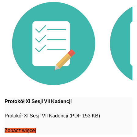
Protokół XI Sesji VII Kadencji
Protokół XI Sesji VII Kadencji (PDF 153 KB)
Zobacz więcej