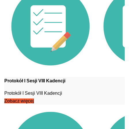
Protokół I Sesji VIII Kadencji
Protokół I Sesji VIII Kadencji
Zobacz więcej