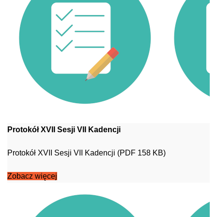
Protokół XVII Sesji VII Kadencji
Protokół XVII Sesji VII Kadencji (PDF 158 KB)
Zobacz więcej