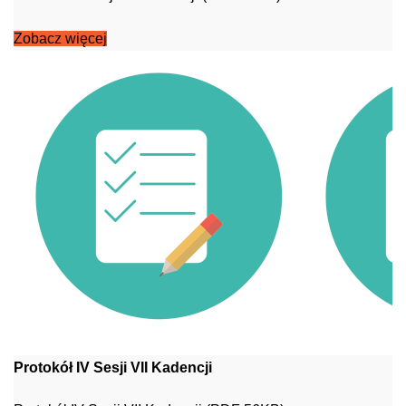
Zobacz więcej
Protokół IV Sesji VII Kadencji