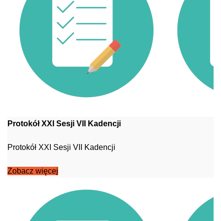
Protokół XXI Sesji VII Kadencji
Protokół XXI Sesji VII Kadencji
Zobacz więcej