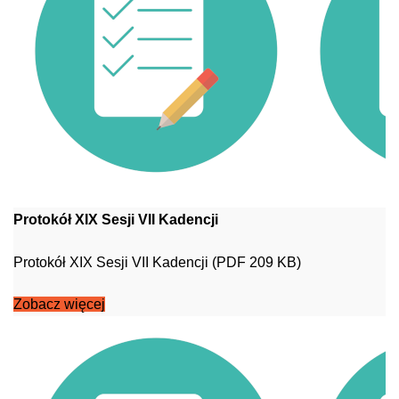
Protokół XIX Sesji VII Kadencji
Protokół XIX Sesji VII Kadencji (PDF 209 KB)
Zobacz więcej