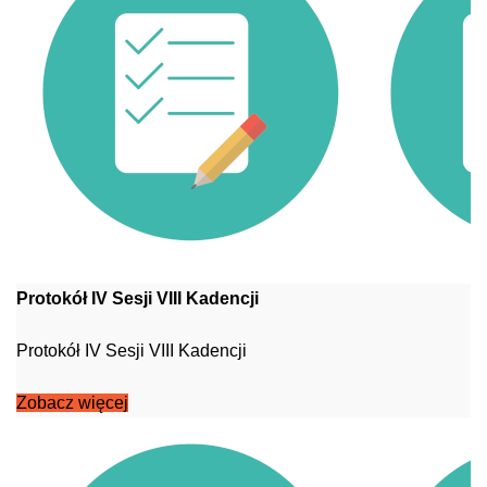
Protokół IV Sesji VIII Kadencji
Protokół IV Sesji VIII Kadencji
Zobacz więcej