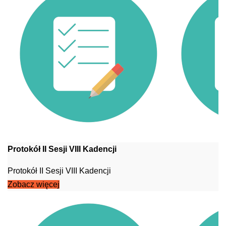
Protokół II Sesji VIII Kadencji
Protokół II Sesji VIII Kadencji
Zobacz więcej