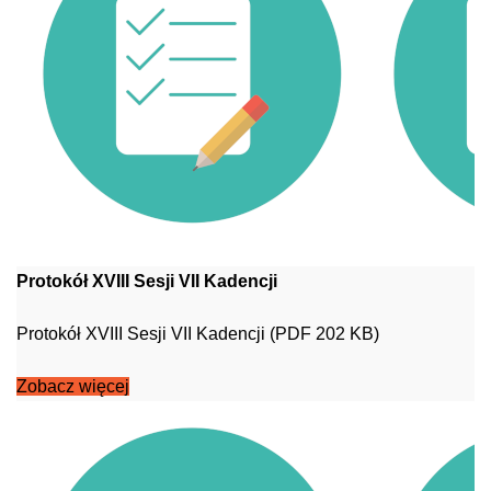
Protokół XVIII Sesji VII Kadencji
Protokół XVIII Sesji VII Kadencji (PDF 202 KB)
Zobacz więcej