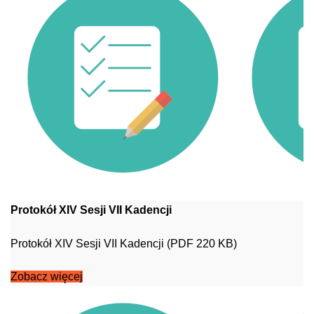
Protokół XIV Sesji VII Kadencji
Protokół XIV Sesji VII Kadencji (PDF 220 KB)
Zobacz więcej