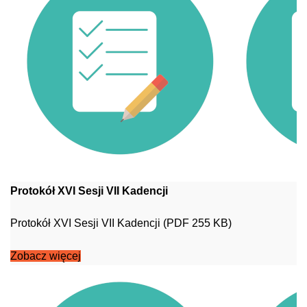
Protokół XVI Sesji VII Kadencji
Protokół XVI Sesji VII Kadencji (PDF 255 KB)
Zobacz więcej