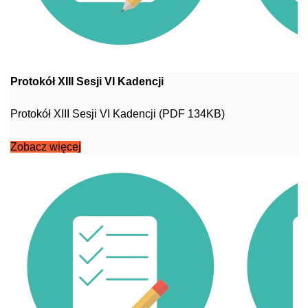
Protokół XIII Sesji VI Kadencji
Protokół XIII Sesji VI Kadencji (PDF 134KB)
Zobacz więcej