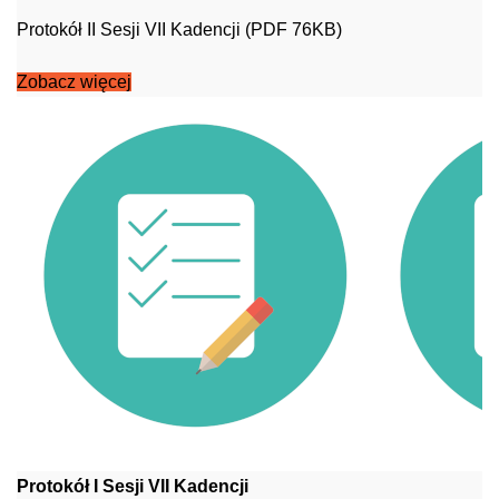
Protokół II Sesji VII Kadencji (PDF 76KB)
Zobacz więcej
Protokół I Sesji VII Kadencji