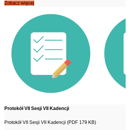
Zobacz więcej
Protokół VII Sesji VII Kadencji
Protokół VII Sesji VII Kadencji (PDF 179 KB)