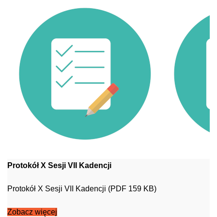
Protokół X Sesji VII Kadencji
Protokół X Sesji VII Kadencji (PDF 159 KB)
Zobacz więcej