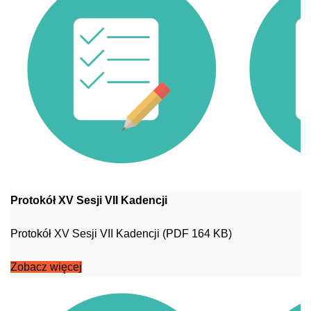
Protokół XV Sesji VII Kadencji
Protokół XV Sesji VII Kadencji (PDF 164 KB)
Zobacz więcej