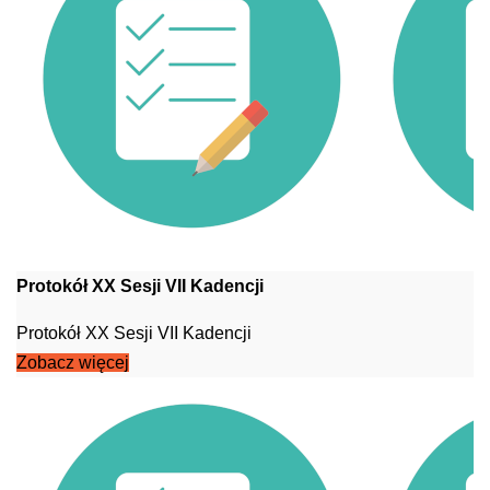
Protokół XX Sesji VII Kadencji
Protokół XX Sesji VII Kadencji
Zobacz więcej