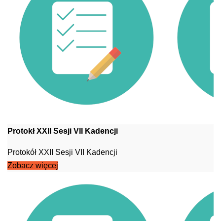
Protokł XXII Sesji VII Kadencji
Protokół XXII Sesji VII Kadencji
Zobacz więcej