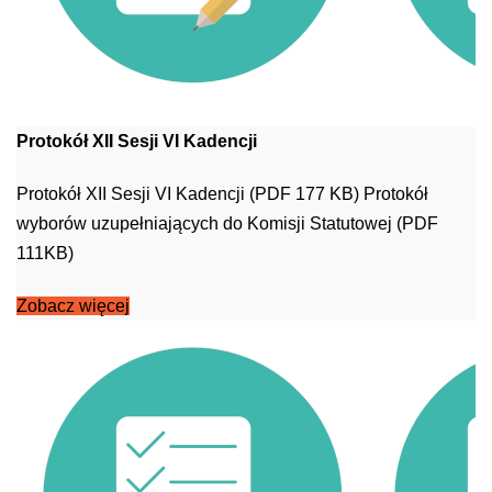
Protokół XII Sesji VI Kadencji
Protokół XII Sesji VI Kadencji (PDF 177 KB) Protokół
wyborów uzupełniających do Komisji Statutowej (PDF
111KB)
Zobacz więcej