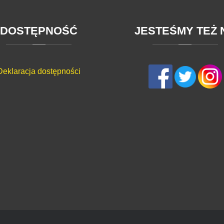
DOSTĘPNOŚĆ
JESTEŚMY
TEŻ
Deklaracja dostępności