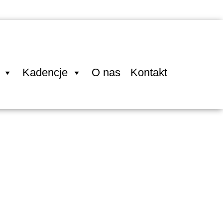
Kadencje
O nas
Kontakt