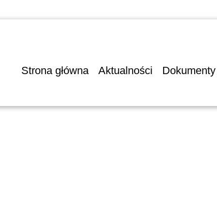
Strona główna
Aktualności
Dokumenty