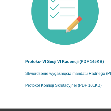
Protokół VI Sesji VI Kadencji (PDF 145KB)
Stwierdzenie wygaśnięcia mandatu Radnego (
Protokół Komisji Skrutacyjnej (PDF 101KB)