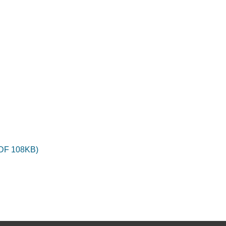
PDF 108KB)