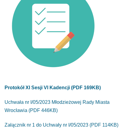
Protokół XI Sesji VI Kadencji (PDF 169KB)
Uchwała nr I/05/2023 Młodzieżowej Rady Miasta
Wrocławia (PDF 446KB)
Załącznik nr 1 do Uchwały nr I/05/2023 (PDF 114KB)