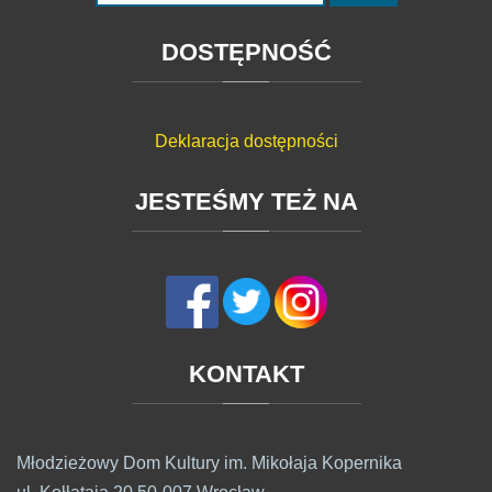
DOSTĘPNOŚĆ
Deklaracja dostępności
JESTEŚMY
TEŻ
NA
KONTAKT
Młodzieżowy Dom Kultury im. Mikołaja Kopernika