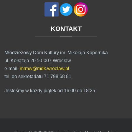
KONTAKT
Młodzieżowy Dom Kultury im. Mikołaja Kopernika
ul. Kołłątaja 20 50-007 Wrocław
e-mail:
mrmw@mdk.wroclaw.pl
tel. do sekretariatu 71 798 68 81
Jesteśmy w każdy piątek od 16:00 do 18:25