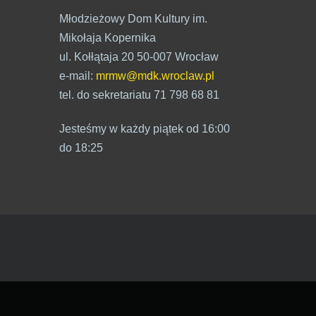
Młodzieżowy Dom Kultury im.
Mikołaja Kopernika
ul. Kołłątaja 20 50-007 Wrocław
e-mail:
mrmw@mdk.wroclaw.pl
tel. do sekretariatu 71 798 68 81
Jesteśmy w każdy piątek od 16:00
do 18:25