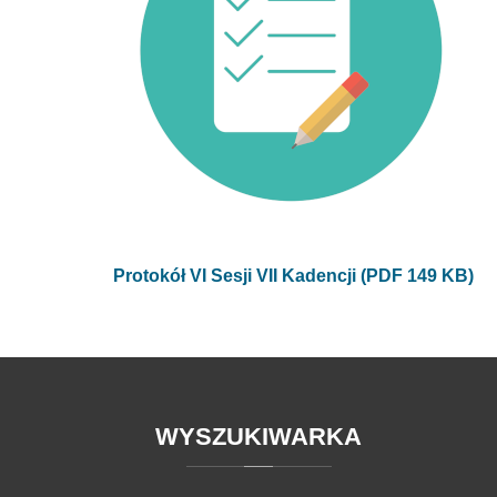
Protokół VI Sesji VII Kadencji (PDF 149 KB)
WYSZUKIWARKA