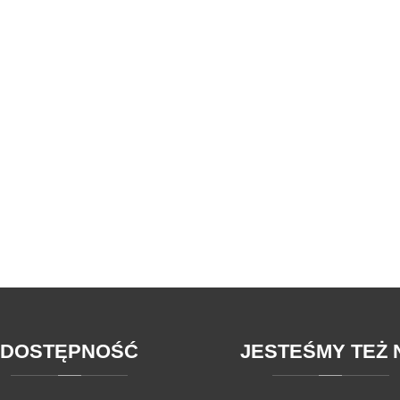
DOSTĘPNOŚĆ
JESTEŚMY
TEŻ