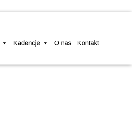
Kadencje
O nas
Kontakt