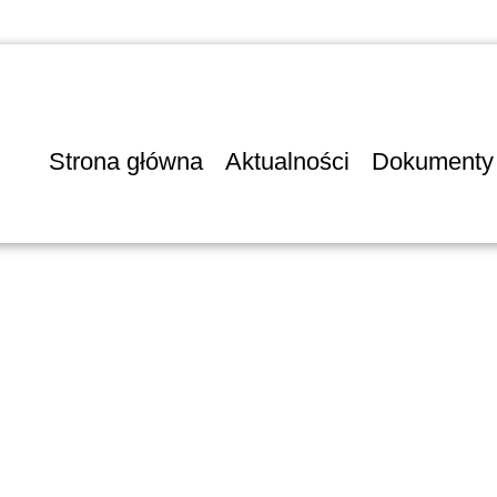
Strona główna
Aktualności
Dokumenty