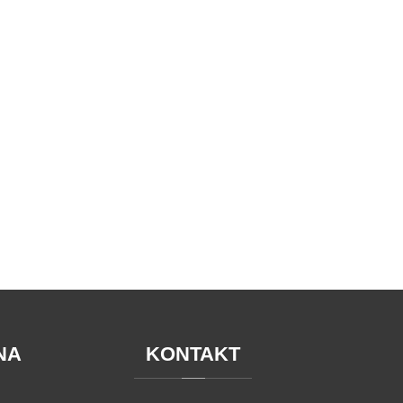
NA
KONTAKT