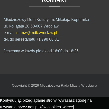
Młodzieżowy Dom Kultury im. Mikołaja Kopernika
ul. Kołłątaja 20 50-007 Wrocław
e-mail:
mrmw@mdk.wroclaw.pl
tel. do sekretariatu 71 798 68 81
Jesteśmy w każdy piątek od 16:00 do 18:25
Copyright © 2026 Młodzieżowa Rada Miasta Wrocławia
Kontynuując przeglądanie strony, wyrażasz zgodę na
używanie przez nas plików cookies.
więcej