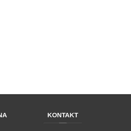
NA
KONTAKT