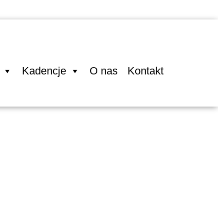
Kadencje
O nas
Kontakt