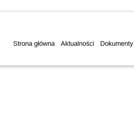
Strona główna
Aktualności
Dokumenty