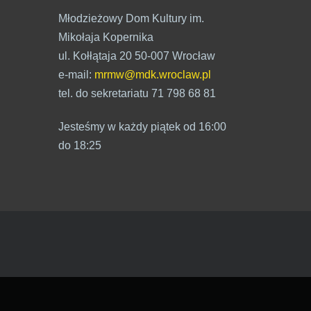
Młodzieżowy Dom Kultury im.
Mikołaja Kopernika
ul. Kołłątaja 20 50-007 Wrocław
e-mail:
mrmw@mdk.wroclaw.pl
tel. do sekretariatu 71 798 68 81
Jesteśmy w każdy piątek od 16:00
do 18:25