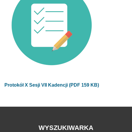
Protokół X Sesji VII Kadencji (PDF 159 KB)
WYSZUKIWARKA