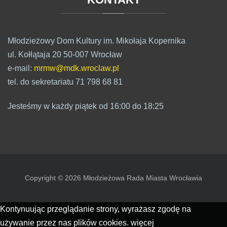
Młodzieżowy Dom Kultury im. Mikołaja Kopernika
ul. Kołłątaja 20 50-007 Wrocław
e-mail:
mrmw@mdk.wroclaw.pl
tel. do sekretariatu 71 798 68 81
Jesteśmy w każdy piątek od 16:00 do 18:25
Copyright © 2026 Młodzieżowa Rada Miasta Wrocławia
Kontynuując przeglądanie strony, wyrażasz zgodę na
używanie przez nas plików cookies.
więcej