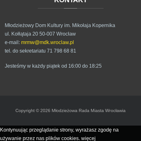
Młodzieżowy Dom Kultury im. Mikołaja Kopernika
ul. Kołłątaja 20 50-007 Wrocław
e-mail:
mrmw@mdk.wroclaw.pl
tel. do sekretariatu 71 798 68 81
Jesteśmy w każdy piątek od 16:00 do 18:25
Copyright © 2026 Młodzieżowa Rada Miasta Wrocławia
Kontynuując przeglądanie strony, wyrażasz zgodę na
używanie przez nas plików cookies.
więcej