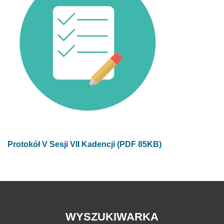
Protokół V Sesji VII Kadencji (PDF 85KB)
WYSZUKIWARKA