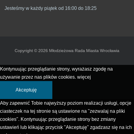
Jesteśmy w każdy piątek od 16:00 do 18:25
Copyright © 2026 Młodzieżowa Rada Miasta Wrocławia
Kontynuując przeglądanie strony, wyrażasz zgodę na
używanie przez nas plików cookies.
więcej
Akceptuję
Aby zapewnić Tobie najwyższy poziom realizacji usługi, opcje
ciasteczek na tej stronie są ustawione na "zezwalaj na pliki
cookies". Kontynuując przeglądanie strony bez zmiany
ustawień lub klikając przycisk "Akceptuję" zgadzasz się na ich