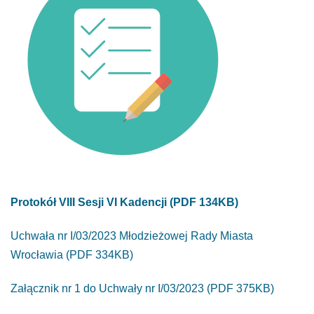
Protokół VIII Sesji VI Kadencji (PDF 134KB)
Uchwała nr I/03/2023 Młodzieżowej Rady Miasta
Wrocławia (PDF 334KB)
Załącznik nr 1 do Uchwały nr I/03/2023 (PDF 375KB)