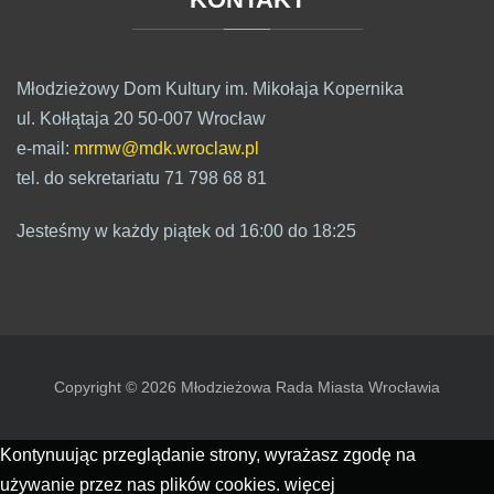
Młodzieżowy Dom Kultury im. Mikołaja Kopernika
ul. Kołłątaja 20 50-007 Wrocław
e-mail:
mrmw@mdk.wroclaw.pl
tel. do sekretariatu 71 798 68 81
Jesteśmy w każdy piątek od 16:00 do 18:25
Copyright © 2026 Młodzieżowa Rada Miasta Wrocławia
Kontynuując przeglądanie strony, wyrażasz zgodę na
używanie przez nas plików cookies.
więcej