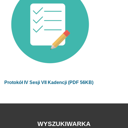
Protokół IV Sesji VII Kadencji (PDF 56KB)
WYSZUKIWARKA