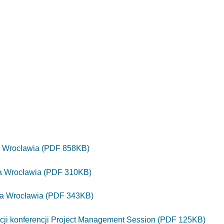
a Wrocławia (PDF 858KB)
ta Wrocławia (PDF 310KB)
sta Wrocławia (PDF 343KB)
cji konferencji Project Management Session (PDF 125KB)