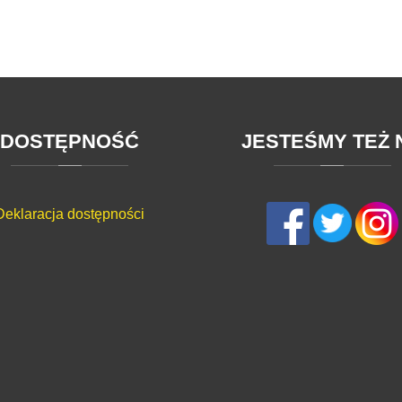
DOSTĘPNOŚĆ
JESTEŚMY
TEŻ
Deklaracja dostępności