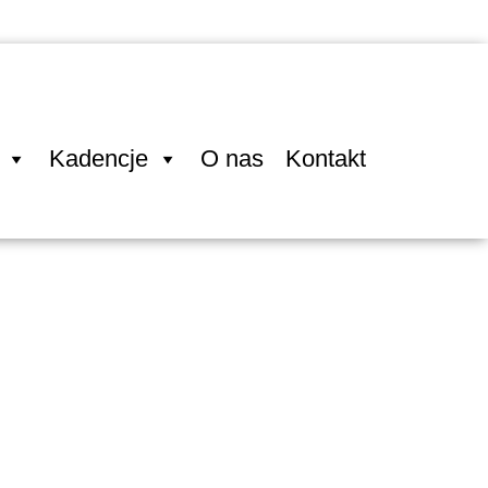
Kadencje
O nas
Kontakt