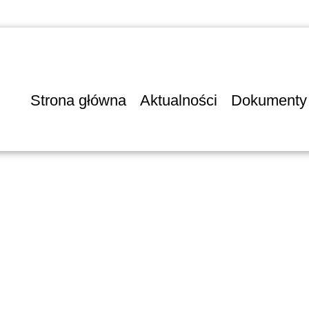
Strona główna
Aktualności
Dokumenty