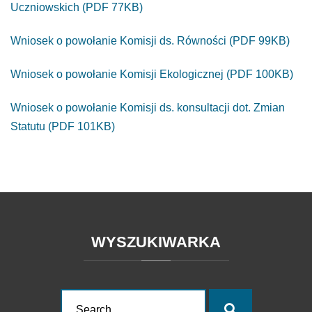
Uczniowskich (PDF 77KB)
Wniosek o powołanie Komisji ds. Równości (PDF 99KB)
Wniosek o powołanie Komisji Ekologicznej (PDF 100KB)
Wniosek o powołanie Komisji ds. konsultacji dot. Zmian
Statutu (PDF 101KB)
WYSZUKIWARKA
Search
Search