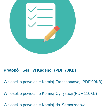
Protokół I Sesji VI Kadencji (PDF 70KB)
Wniosek o powołanie Komisji Transportowej (PDF 99KB)
Wniosek o powołanie Komisji Cyfryzacji (PDF 116KB)
Wniosek o powołanie Komisji ds. Samorządów