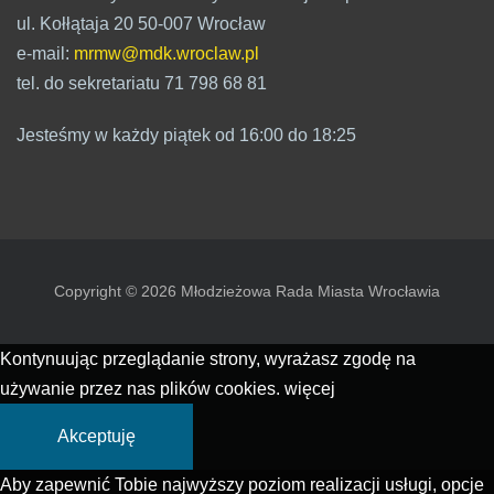
ul. Kołłątaja 20 50-007 Wrocław
e-mail:
mrmw@mdk.wroclaw.pl
tel. do sekretariatu 71 798 68 81
Jesteśmy w każdy piątek od 16:00 do 18:25
Copyright © 2026 Młodzieżowa Rada Miasta Wrocławia
Kontynuując przeglądanie strony, wyrażasz zgodę na
używanie przez nas plików cookies.
więcej
Akceptuję
Aby zapewnić Tobie najwyższy poziom realizacji usługi, opcje