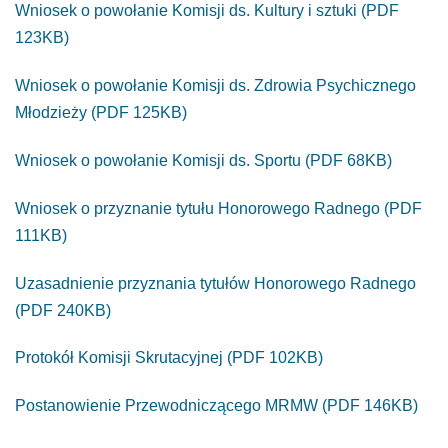
Wniosek o powołanie Komisji ds. Kultury i sztuki (PDF
123KB)
Wniosek o powołanie Komisji ds. Zdrowia Psychicznego
Młodzieży (PDF 125KB)
Wniosek o powołanie Komisji ds. Sportu (PDF 68KB)
Wniosek o przyznanie tytułu Honorowego Radnego (PDF
111KB)
Uzasadnienie przyznania tytułów Honorowego Radnego
(PDF 240KB)
Protokół Komisji Skrutacyjnej (PDF 102KB)
Postanowienie Przewodniczącego MRMW (PDF 146KB)