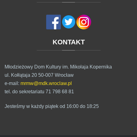
KONTAKT
Młodzieżowy Dom Kultury im. Mikołaja Kopernika
ul. Kołłątaja 20 50-007 Wrocław
e-mail:
mrmw@mdk.wroclaw.pl
tel. do sekretariatu 71 798 68 81
Jesteśmy w każdy piątek od 16:00 do 18:25