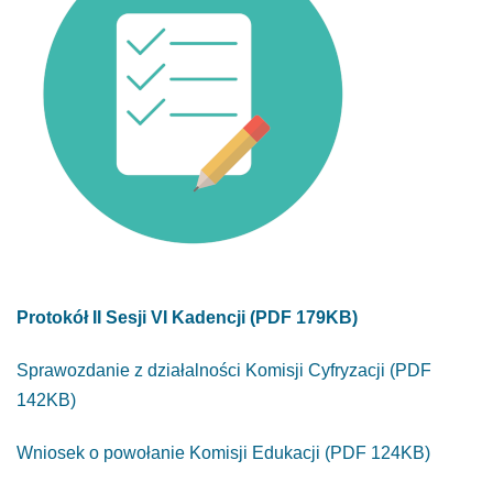
Protokół II Sesji VI Kadencji (PDF 179KB)
Sprawozdanie z działalności Komisji Cyfryzacji (PDF
142KB)
Wniosek o powołanie Komisji Edukacji (PDF 124KB)